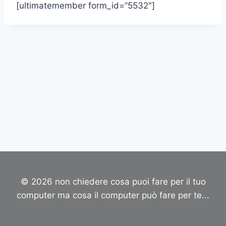
[ultimatemember form_id=”5532″]
© 2026 non chiedere cosa puoi fare per il tuo
computer ma cosa il computer può fare per te...