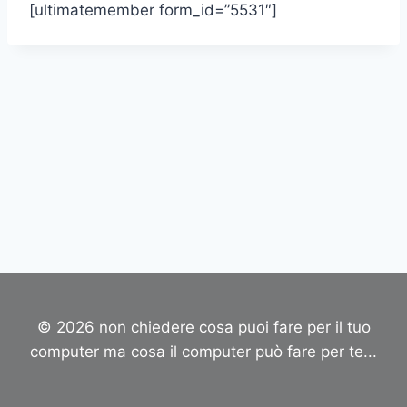
[ultimatemember form_id=”5531″]
© 2026 non chiedere cosa puoi fare per il tuo
computer ma cosa il computer può fare per te...